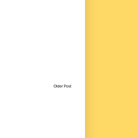
Older Post