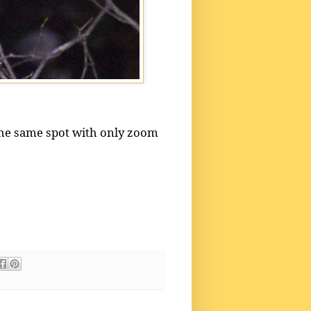
the same spot with only zoom