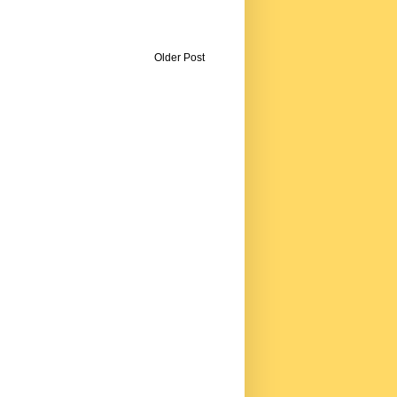
Older Post