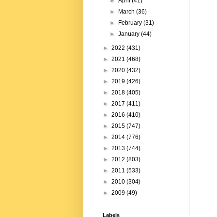
►
April
(41)
►
March
(36)
►
February
(31)
►
January
(44)
►
2022
(431)
►
2021
(468)
►
2020
(432)
►
2019
(426)
►
2018
(405)
►
2017
(411)
►
2016
(410)
►
2015
(747)
►
2014
(776)
►
2013
(744)
►
2012
(803)
►
2011
(533)
►
2010
(304)
►
2009
(49)
Labels