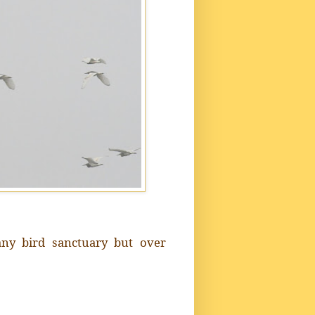
any bird sanctuary but over