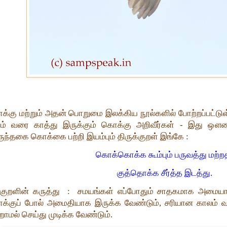
்கு மற்றும் அதன் பொறுமை இலக்கிய நூல்களில் போற்றப்பட்டுள்ள
ும் வரை காத்து இருக்கும் கொக்கு அறிவீர்கள் - இது ஔ
ுந்தகை கொக்கை பற்றி இயம்பும் திருக்குறள் இங்கே :
கொக்கொக்க கூம்பும் பருவத்து மற்ற
குத்தொக்க சீர்த்த இடத்து.
குறளின் கருத்து : சமயங்கள் எப்போதும் சாதகமாக அமையா !
்குப் போல் அமைதியாக இருக்க வேண்டும், சரியான காலம் வ
ாமல் செய்து முடிக்க வேண்டும்.