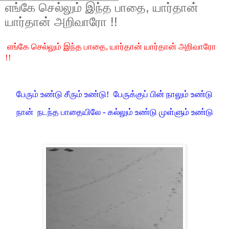
எங்கே செல்லும் இந்த பாதை, யார்தான்
யார்தான் அறிவாரோ !!
எங்கே செல்லும் இந்த பாதை, யார்தான் யார்தான் அறிவாரோ
!!
பேரும் உண்டு சீரும் உண்டு! பேருக்குப் பின் நாலும் உண்டு
நான் நடந்த பாதையிலே - கல்லும் உண்டு முள்ளும் உண்டு