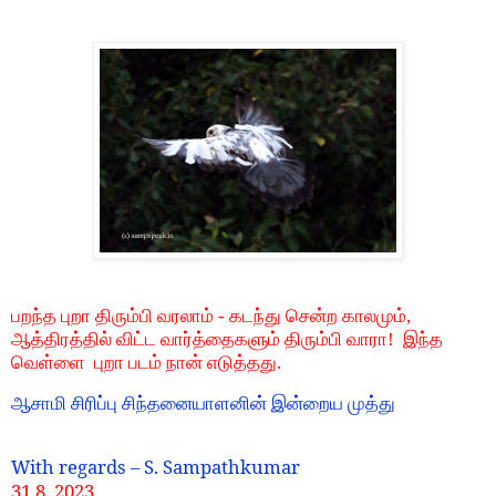
பறந்த புறா திரும்பி வரலாம் - கடந்து சென்ற காலமும்,
ஆத்திரத்தில் விட்ட வார்த்தைகளும் திரும்பி வாரா! இந்த
வெள்ளை புறா படம் நான் எடுத்தது.
ஆசாமி சிரிப்பு சிந்தனையாளனின் இன்றைய முத்து
With regards – S. Sampathkumar
31.8. 2023