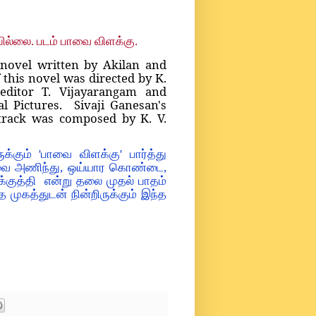
பில்லை. படம் பாவை விளக்கு.
a novel written by Akilan and
 this novel was directed by K.
editor T. Vijayarangam and
l Pictures. Sivaji Ganesan's
dtrack was composed by K. V.
ும் 'பாவை விளக்கு' பார்த்து
ுடவை அணிந்து, ஒய்யார கொண்டை,
்குத்தி என்று தலை முதல் பாதம்
முகத்துடன் நின்றிருக்கும் இந்த