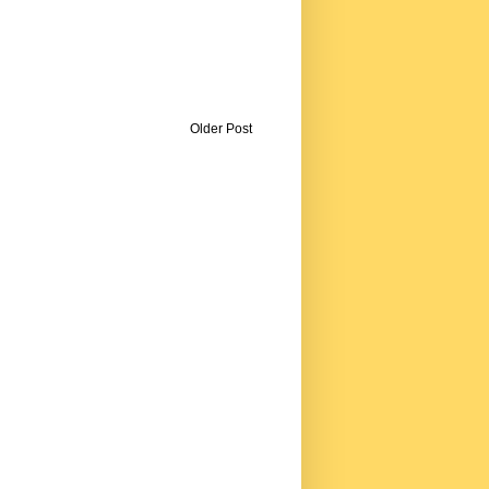
Older Post