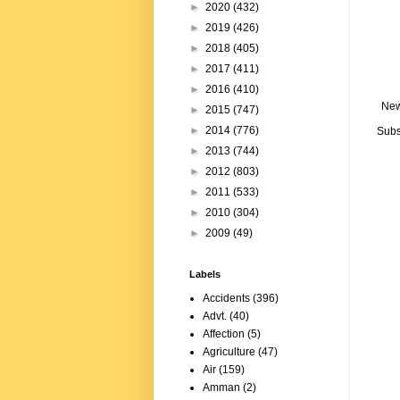
►
2020
(432)
►
2019
(426)
►
2018
(405)
►
2017
(411)
►
2016
(410)
New
►
2015
(747)
►
2014
(776)
Subs
►
2013
(744)
►
2012
(803)
►
2011
(533)
►
2010
(304)
►
2009
(49)
Labels
Accidents
(396)
Advt.
(40)
Affection
(5)
Agriculture
(47)
Air
(159)
Amman
(2)