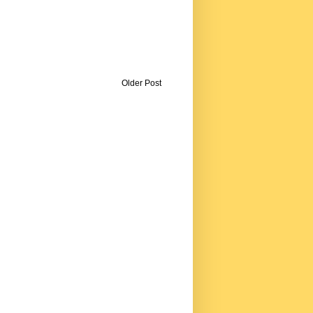
Older Post