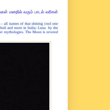
ங்கள் மனதில் வரும் பாடல் வரிகள்
– all names of that shining cool one
buli and more in India; Luna by the
er mythologies. The Moon is revered