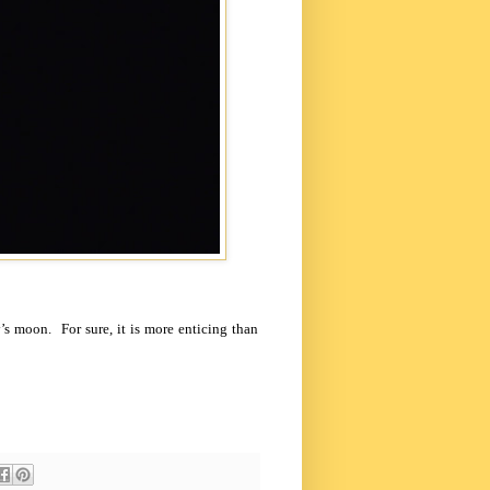
’s moon. For sure, it is more enticing than